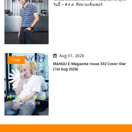
วันนี้ – 9 ส.ค. ที่สยามเซ็นเตอร์
Aug 01, 2026
STAR
MANGU E-Magazine Issue 332 Cover Star
(1st Aug 2026)