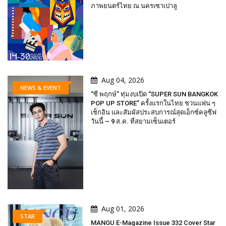
ภาพยนตร์ไทย ณ นครเซาเปาลู
Aug 04, 2026
NEWS & EVENT
“ซี พฤกษ์” ทุ่มงบเปิด “SUPER SUN BANGKOK
POP UP STORE” ครั้งแรกในไทย ชวนแฟน ๆ
เช็กอิน และสัมผัสประสบการณ์สุดเอ็กซ์คลูซีฟ
วันนี้ – 9 ส.ค. ที่สยามเซ็นเตอร์
Aug 01, 2026
STAR
MANGU E-Magazine Issue 332 Cover Star