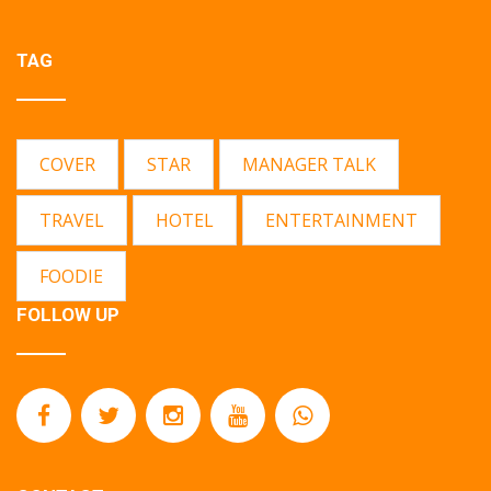
TAG
COVER
STAR
MANAGER TALK
TRAVEL
HOTEL
ENTERTAINMENT
FOODIE
FOLLOW UP