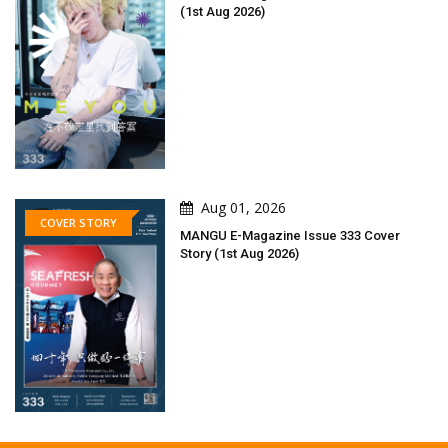
(1st Aug 2026)
Aug 01, 2026
COVER STORY
MANGU E-Magazine Issue 333 Cover
Story (1st Aug 2026)