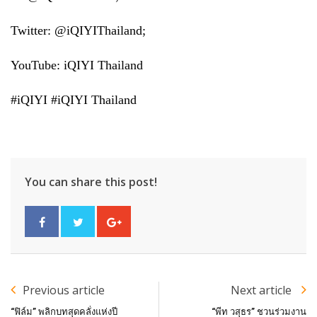
Twitter: @iQIYIThailand;
YouTube: iQIYI Thailand
#
iQIYI #iQIYI Thailand
You can share this post!
Previous article
Next article
“ฟิล์ม” พลิกบทสุดคลั่งแห่งปี
“พีท วสุธร” ชวนร่วมงาน