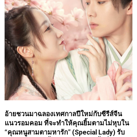
อ้ายชวนมาฉลองเทศกาลปีใหม่กับซีรีส์จีน
แนวรอมคอม ที่จะทำให้คุณยิ้มตามไม่หุบใน
“คุณหนูสามตามหารัก” (Special Lady) รับ