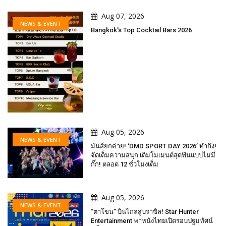
Aug 07, 2026
NEWS & EVENT
Bangkok's Top Cocktail Bars 2026
Aug 05, 2026
NEWS & EVENT
มันส์ยกค่าย! ‘DMD SPORT DAY 2026’ ทำถึง!
จัดเต็มความสนุก เติมโมเมนต์สุดฟินแบบไม่มี
กั๊ก! ตลอด 12 ชั่วโมงเต็ม
Aug 05, 2026
NEWS & EVENT
“ตาโขน” บินไกลสู่บราซิล! Star Hunter
Entertainment พาหนังไทยเปิดรอบปฐมทัศน์