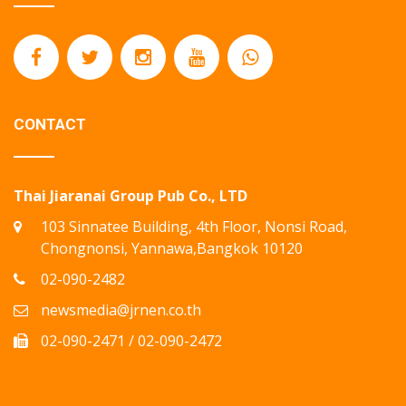
CONTACT
Thai Jiaranai Group Pub Co., LTD
103 Sinnatee Building, 4th Floor, Nonsi Road,
Chongnonsi, Yannawa,Bangkok 10120
02-090-2482
newsmedia@jrnen.co.th
02-090-2471 / 02-090-2472