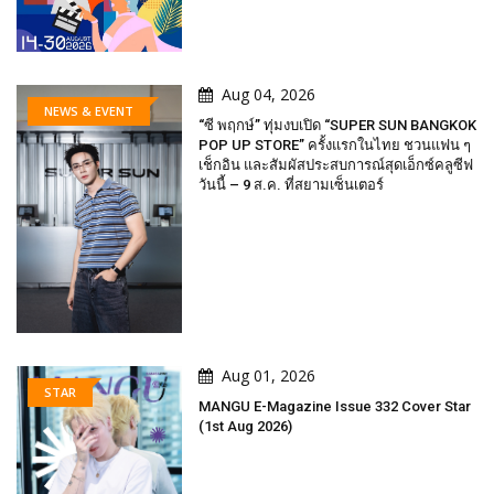
Aug 04, 2026
NEWS & EVENT
“ซี พฤกษ์” ทุ่มงบเปิด “SUPER SUN BANGKOK
POP UP STORE” ครั้งแรกในไทย ชวนแฟน ๆ
เช็กอิน และสัมผัสประสบการณ์สุดเอ็กซ์คลูซีฟ
วันนี้ – 9 ส.ค. ที่สยามเซ็นเตอร์
Aug 01, 2026
STAR
MANGU E-Magazine Issue 332 Cover Star
(1st Aug 2026)