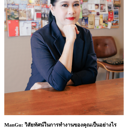
ManGu: วิสัยทัศน์ในการทำงานของคุณเป็นอย่างไร