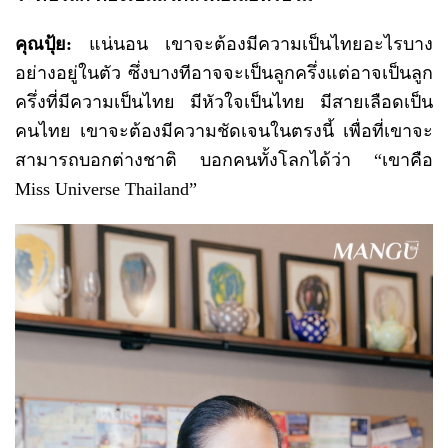
คุณปุ้ย:
แน่นอน เขาจะต้องมีความเป็นไทยอะไรบาง
อย่างอยู่ในตัว ซึ่งบางทีอาจจะเป็นลูกครึ่งแต่อาจเป็นลูก
ครึ่งที่มีความเป็นไทย มีหัวใจเป็นไทย มีสายเลือดเป็น
คนไทย เขาจะต้องมีความชัดเจนในตรงนี้ เพื่อที่เขาจะ
สามารถบอกต่างชาติ บอกคนทั้งโลกได้ว่า “เขาคือ
Miss Universe Thailand”