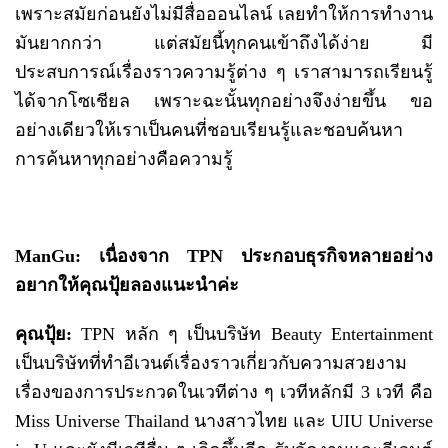
เพราะสมัยก่อนยังไม่มีสื่อออนไลน์ เลยทำให้การทำงาน
มันยากกว่า แต่สมัยนี้ทุกคนเข้าถึงได้ง่าย มี
ประสบการณ์เรื่องราวความรู้ต่าง ๆ เราสามารถเรียนรู้
ได้จากโซเชียล เพราะฉะนั้นทุกอย่างจึงง่ายขึ้น ขอ
อย่างเดียวให้เราเป็นคนที่ชอบเรียนรู้และชอบค้นหา
การค้นหาทุกอย่างคือความรู้
ManGu: เนื่องจาก TPN ประกอบธุรกิจหลายอย่าง
อยากให้คุณปุ้ยลองแนะนำค่ะ
คุณปุ้ย:
TPN หลัก ๆ เป็นบริษัท Beauty Entertainment
เป็นบริษัทที่ทำอีเวนต์เรื่องราวเกี่ยวกับความสวยงาม
เรื่องของการประกวดในเวทีต่าง ๆ เวทีหลักมี 3 เวที คือ
Miss Universe Thailand นางสาวไทย และ UIU Universe