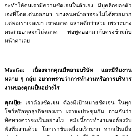
จะทำให้คนเรามีความชัดเจนในตัวเอง มีบุคลิกของตัว
เองที่โดดเด่นออกมา บางคนหน้าอาจจะไม่ได้สวยมาก
แต่พอเราเจอเขา เขาฉลาด ฉลาดดีกว่าสวย เพราะบาง
คนสวยอาจจะไม่ฉลาด พอพูดออกมากับตรงข้ามกับ
หน้าตาเลย
ManGu: เนื่องจากคุณมีหลายบริษัท และมีทีมงาน
หลาย ๆ กลุ่ม อยากทราบว่าการทำงานหรือการบริหาร
งานของคุณเป็นอย่างไร
คุณปุ้ย:
เราต้องชัดเจน ต้องมีเป้าหมายชัดเจน ในทุก
โชว์หรือทุกธุรกิจของเรา เราจะประชุมกัน ถามกันว่า
ทิศทางควรจะเป็นอย่างไร สมัยนี้การทำงานจะต้องรับ
ฟังทีมงานด้วย โลกเราขับเคลื่อนเร็วมาก หากเป็นเมื่อ