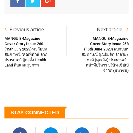
Previous article
Next article
MANGU E-Magazine
MANGU E-Magazine
Cover Story Issue 260
Cover Story Issue 258
(15th July 2023) พบกับบท
(15th June 2023) พบกับบท
สัมภาษณ์ "คุณพิทักษ์ ลาภ
สัมภาษณ์ คุณปิยจิต รักอริยะ
ปรารถนา" ผู้ก่อตั้ง Health
พงศ์ (คุณอ้อ) ประธานเจ้า
Land ดินแดนสุขภาพ
หน้าที่บริหาร บริษัท เซ็ปเป้
จำกัด (มหาชน)
STAY CONNECTED