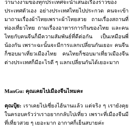
ว่านางงามของทุกประเทศจะนำเสนอเรื่องราวของ
ประเทศตัวเอง อย่างประเทศไทยไปประกวด คนจะเข้า
มาถามเรื่องผ้าไทยเพราะผ้าไทยสวย ถามเรื่องสถานที่
ท่องเที่ยวไทย ถามเรื่องอาหารการกินของไทย และคน
ไทยกับคนจีนก็มีความสัมพันธ์ที่ดีต่อกัน เป็นเหมือนพี่
น้องกัน เพราะฉะนั้นจะมีการแลกเปลี่ยนกันเยอะ คนจีน
ก็ชอบมาเที่ยวเมืองไทย คนไทยก็ชอบมาเที่ยวเมืองจีน
ต่างประเทศก็มีอะไรดี ๆ แลกเปลี่ยนกันได้เยอะมาก
ManGu: คุณเคยไปเมืองจีนไหมคะ
คุณปุ้ย
:
เราเคยไปเซี่ยงไฮ้นานแล้ว แต่จริง ๆ เรายังคุย
ในครอบครัวว่าเราอยากกลับไปเที่ยว เพราะที่เมืองจีนมี
ที่เที่ยวสวย ๆ เยอะมาก อากาศก็เย็นสบายค่ะ