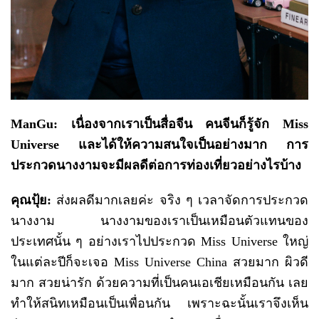
ManGu: เนื่องจากเราเป็นสื่อจีน คนจีนก็รู้จัก Miss
Universe และได้ให้ความสนใจเป็นอย่างมาก การ
ประกวดนางงามจะมีผลดีต่อการท่องเที่ยวอย่างไรบ้าง
คุณปุ้ย
:
ส่งผลดีมากเลยค่ะ จริง ๆ เวลาจัดการประกวด
นางงาม นางงามของเราเป็นเหมือนตัวแทนของ
ประเทศนั้น ๆ อย่างเราไปประกวด Miss Universe ใหญ่
ในแต่ละปีก็จะเจอ Miss Universe China สวยมาก ผิวดี
มาก สวยน่ารัก ด้วยความที่เป็นคนเอเชียเหมือนกัน เลย
ทำให้สนิทเหมือนเป็นเพื่อนกัน เพราะฉะนั้นเราจึงเห็น