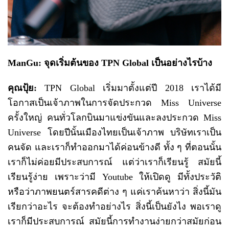
ManGu: จุดเริ่มต้นของ TPN Global เป็นอย่างไรบ้าง
คุณปุ้ย
:
TPN Global เริ่มมาตั้งแต่ปี 2018 เราได้มี
โอกาสเป็นเจ้าภาพในการจัดประกวด Miss Universe
ครั้งใหญ่ คนทั่วโลกบินมาแข่งขันและลงประกวด Miss
Universe โดยปีนั้นเมืองไทยเป็นเจ้าภาพ บริษัทเราเป็น
คนจัด และเราก็ทำออกมาได้ค่อนข้างดี ทั้ง ๆ ที่ตอนนั้น
เราก็ไม่ค่อยมีประสบการณ์ แต่ว่าเราก็เรียนรู้ สมัยนี้
เรียนรู้ง่าย เพราะว่ามี Youtube ให้เปิดดู มีทั้งประวัติ
หรือว่าภาพยนตร์สารคดีต่าง ๆ แค่เราค้นหาว่า สิ่งนี้มัน
เรียกว่าอะไร จะต้องทำอย่างไร สิ่งนี้เป็นยังไง พอเราดู
เราก็มีประสบการณ์ สมัยนี้การทำงานง่ายกว่าสมัยก่อน