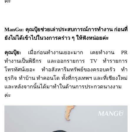
ค่ะ
ManGu: คุณปุ้ยช่วยเล่าประสบการณ์การทำงาน ก่อนที่
ยังไม่ได้เข้าไปในวงการคร่าว ๆ ให้ฟังหน่อยค่ะ
คุณปุ้ย
:
เมื่อก่อนทำงานเยอะมาก เคยทำงาน PR
ทำงานเป็นพิธีกร และออกรายการ TV ทำรายการ
โทรทัศน์เยอะ ทำอสังหาริมทรัพย์ของครอบครัว ทำ
ธุรกิจ ทำบ้าน ทำคอนโด ทั้งที่กรุงเทพฯ และที่เชียงใหม่
และหลังจากนั้นได้มาทำในด้านการประกวดนางงาม
ค่ะ