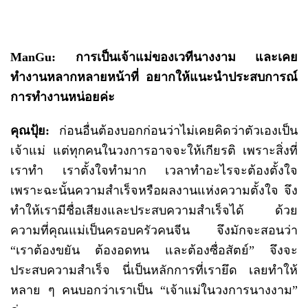
ManGu: การเป็นเจ้าแม่ของเวทีนางงาม และเคย
ทำงานหลากหลายหน้าที่ อยากให้แนะนำประสบการณ์
การทำงานหน่อยค่ะ
คุณปุ้ย
:
ก่อนอื่นต้องบอกก่อนว่าไม่เคยคิดว่าตัวเองเป็น
เจ้าแม่ แต่ทุกคนในวงการอาจจะให้เกียรติ เพราะสิ่งที่
เราทำ เราตั้งใจทำมาก เวลาทำอะไรจะต้องตั้งใจ
เพราะฉะนั้นความสำเร็จหรือผลงานแห่งความตั้งใจ จึง
ทำให้เรามีชื่อเสียงและประสบความสำเร็จได้ ด้วย
ความที่คุณแม่เป็นครอบครัวคนจีน จึงมักจะสอนว่า
“เราต้องขยัน ต้องอดทน และต้องซื่อสัตย์” จึงจะ
ประสบความสำเร็จ นี่เป็นหลักการที่เรายึด เลยทำให้
หลาย ๆ คนบอกว่าเราเป็น “เจ้าแม่ในวงการนางงาม”