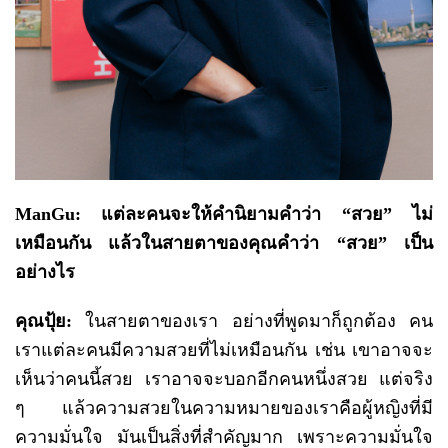
ManGu: แต่ละคนจะให้คำนิยามคำว่า “สวย” ไม่
เหมือนกัน แล้วในสายตาของคุณคำว่า “สวย” เป็น
อย่างไร
คุณปุ้ย
:
ในสายตาของเรา อย่างที่พูดมาก็ถูกต้อง คน
เราแต่ละคนมีความสวยที่ไม่เหมือนกัน เช่น เขาอาจจะ
เห็นว่าคนนี้สวย เราอาจจะบอกอีกคนหนึ่งสวย แต่จริง
ๆ แล้วความสวยในความหมายของเราคือผู้หญิงที่มี
ความมั่นใจ มันเป็นสิ่งที่สำคัญมาก เพราะความมั่นใจ