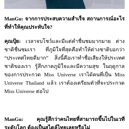
ManGu: จากการประสบความสำเร็จ สถานการณ์อะไร
ที่ทำให้คุณประทับใจ?
คุณปุ้ย:
เวลาจบโชว์และมีแต่คำชื่นชมมากมาย ต่าง
ชาติชื่นชมเรา ที่ภูมิใจที่สุดคือทำให้ต่างชาติบอกว่า
“ประเทศไทยดีมาก” สิ่งนี้คือเราทำชื่อเสียงให้ประเทศ
ชาติของเรา รู้สึกภาคภูมิใจและมีความสุข ในฤดูกาล
ของการประกวด Miss Universe เราได้คนที่เป็น Miss
Universe Thailand แล้ว เราต้องเตรียมตัวที่จะประกวด
Miss Universe ต่อไป
ManGu: คุณรู้สึกว่าคนไทยที่สามารถขึ้นไปในเวที
ระดับโลก ต้องเป็นสไตล์ไทยเลยหรือไม่