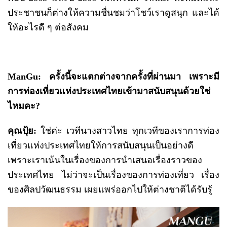
ประชาชนก็ต่างให้ความชื่นชมว่าโชว์เราดูสนุก และได้
ให้อะไรดี ๆ ต่อสังคม
ManGu: ครั้งนี้จะแตกต่างจากครั้งที่ผ่านมา เพราะมี
การท่องเที่ยวแห่งประเทศไทยเข้ามาสนับสนุนด้วยใช่
ไหมคะ?
คุณปุ้ย
:
ใช่ค่ะ เวทีนางสาวไทย ทุกเวทีของเราการท่อง
เที่ยวแห่งประเทศไทยให้การสนับสนุนเป็นอย่างดี
เพราะเราเน้นในเรื่องของการนำเสนอเรื่องราวของ
ประเทศไทย ไม่ว่าจะเป็นเรื่องของการท่องเที่ยว เรื่อง
ของศิลปวัฒนธรรม เผยแพร่ออกไปให้ต่างชาติได้รับรู้