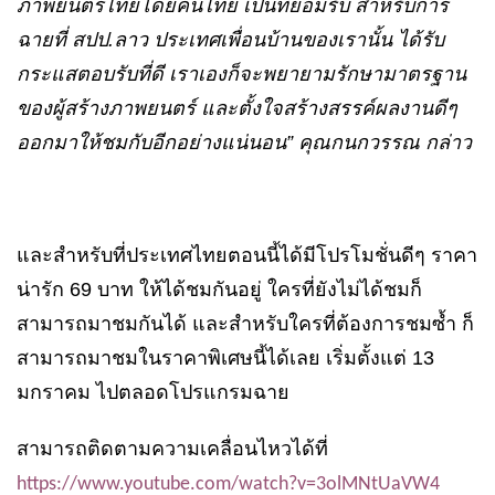
ภาพยนตร์ไทยโดยคนไทย เป็นที่ยอมรับ สำหรับการ
ฉายที่ สปป.ลาว ประเทศเพื่อนบ้านของเรานั้น ได้รับ
กระแสตอบรับที่ดี เราเองก็จะพยายามรักษามาตรฐาน
ของผู้สร้างภาพยนตร์ และตั้งใจสร้างสรรค์ผลงานดีๆ
ออกมาให้ชมกับอีกอย่างแน่นอน” คุณกนกวรรณ กล่าว
และสำหรับที่ประเทศไทยตอนนี้ได้มีโปรโมชั่นดีๆ ราคา
น่ารัก 69 บาท ให้ได้ชมกันอยู่ ใครที่ยังไม่ได้ชมก็
สามารถมาชมกันได้ และสำหรับใครที่ต้องการชมซ้ำ ก็
สามารถมาชมในราคาพิเศษนี้ได้เลย เริ่มตั้งแต่ 13
มกราคม ไปตลอดโปรแกรมฉาย
สามารถติดตามความเคลื่อนไหวได้ที่
https://www.youtube.com/watch?v=3olMNtUaVW4