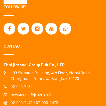
FOLLOW UP
CONTACT
Thai Jiaranai Group Pub Co., LTD
103 Sinnatee Building, 4th Floor, Nonsi Road,
Chongnonsi, Yannawa,Bangkok 10120
02-090-2482
newsmedia@jrnen.co.th
02-090-2471 / 02-090-2472