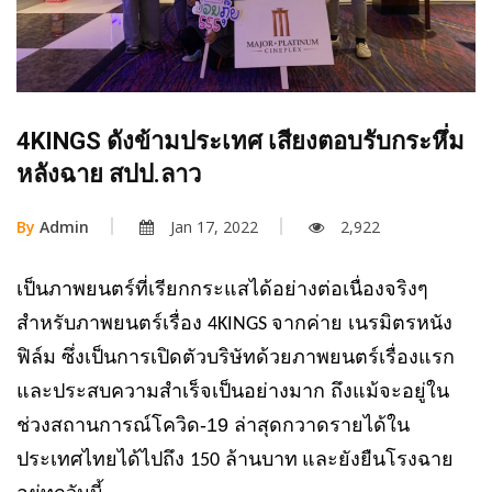
4KINGS ดังข้ามประเทศ เสียงตอบรับกระหึ่ม
หลังฉาย สปป.ลาว
By
Admin
Jan 17, 2022
2,922
เป็นภาพยนตร์ที่เรียกกระแสได้อย่างต่อเนื่องจริงๆ
สำหรับภาพยนตร์เรื่อง
จากค่าย เนรมิตรหนัง
4KINGS
ฟิล์ม ซึ่งเป็นการเปิดตัวบริษัทด้วยภาพยนตร์เรื่องแรก
และประสบความสำเร็จเป็นอย่างมาก ถึงแม้จะอยู่ใน
ช่วงสถานการณ์โควิด-19 ล่าสุดกวาดรายได้ใน
ประเทศไทยได้ไปถึง
ล้านบาท
และยังยืนโรงฉาย
150