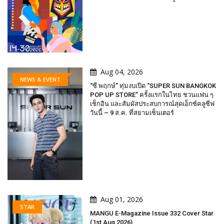
Aug 04, 2026
NEWS & EVENT
“ซี พฤกษ์” ทุ่มงบเปิด “SUPER SUN BANGKOK
POP UP STORE” ครั้งแรกในไทย ชวนแฟน ๆ
เช็กอิน และสัมผัสประสบการณ์สุดเอ็กซ์คลูซีฟ
วันนี้ – 9 ส.ค. ที่สยามเซ็นเตอร์
Aug 01, 2026
STAR
MANGU E-Magazine Issue 332 Cover Star
(1st Aug 2026)