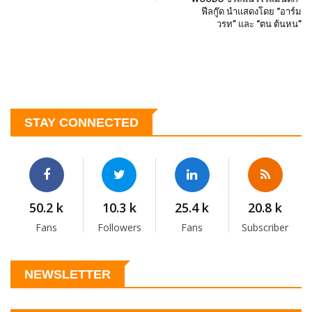
ฟีลกู๊ด นำแสดงโดย “อาร์ม
วรท” และ “ตน ต้นหน”
STAY CONNECTED
50.2 k
10.3 k
25.4 k
20.8 k
Fans
Followers
Fans
Subscriber
NEWSLETTER