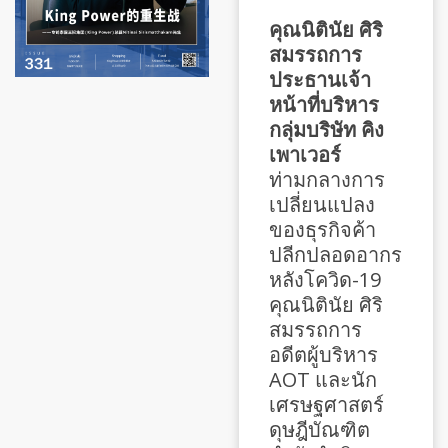
คุณนิตินัย ศิริ
สมรรถการ
ประธานเจ้า
หน้าที่บริหาร
กลุ่มบริษัท คิง
เพาเวอร์
ท่ามกลางการ
เปลี่ยนแปลง
ของธุรกิจค้า
ปลีกปลอดอากร
หลังโควิด-19
คุณนิตินัย ศิริ
สมรรถการ
อดีตผู้บริหาร
AOT และนัก
เศรษฐศาสตร์
ดุษฎีบัณฑิต