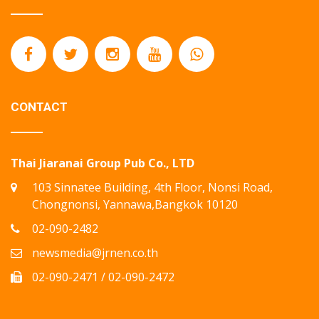
CONTACT
Thai Jiaranai Group Pub Co., LTD
103 Sinnatee Building, 4th Floor, Nonsi Road,
Chongnonsi, Yannawa,Bangkok 10120
02-090-2482
newsmedia@jrnen.co.th
02-090-2471 / 02-090-2472