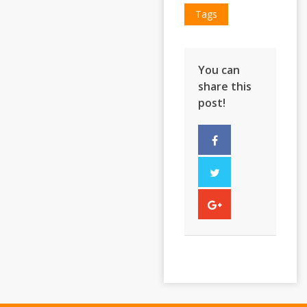
Tags
You can
share this
post!