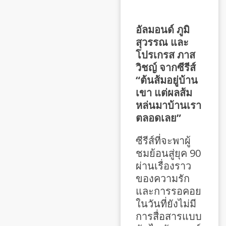
อัลมอนด์ ภูมิ
สุวรรณ และ
โปรเกรส ภาส
วิชญ์ จากซีรีส์
“ต้นส้มอยู่บ้าน
เขา แต่ผลส้ม
หล่นมาบ้านเรา
ตลอดเลย”
ซีรีส์ที่จะพาผู้
ชมย้อนสู่ยุค 90
ผ่านเรื่องราว
ของความรัก
และการรอคอย
ในวันที่ยังไม่มี
การสื่อสารแบบ