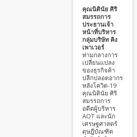
คุณนิตินัย ศิริ
สมรรถการ
ประธานเจ้า
หน้าที่บริหาร
กลุ่มบริษัท คิง
เพาเวอร์
ท่ามกลางการ
เปลี่ยนแปลง
ของธุรกิจค้า
ปลีกปลอดอากร
หลังโควิด-19
คุณนิตินัย ศิริ
สมรรถการ
อดีตผู้บริหาร
AOT และนัก
เศรษฐศาสตร์
ดุษฎีบัณฑิต