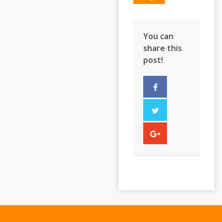
You can
share this
post!