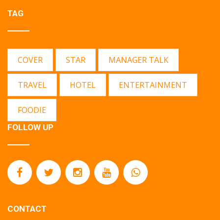
TAG
COVER
STAR
MANAGER TALK
TRAVEL
HOTEL
ENTERTAINMENT
FOODIE
FOLLOW UP
CONTACT