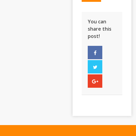
You can
share this
post!