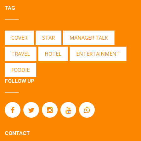
TAG
COVER
STAR
MANAGER TALK
TRAVEL
HOTEL
ENTERTAINMENT
FOODIE
FOLLOW UP
CONTACT