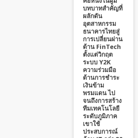
คือหนึ่งในผู้มี
บทบาทสำคัญที่
ผลักดัน
อุตสาหกรรม
ธนาคารไทยสู่
การเปลี่ยนผ่าน
ด้าน FinTech
ตั้งแต่วิกฤต
ระบบ Y2K
ความร่วมมือ
ด้านการชำระ
เงินข้าม
พรมแดน ไป
จนถึงการสร้าง
ทีมเทคโนโลยี
ระดับภูมิภาค
เขาใช้
ประสบการณ์