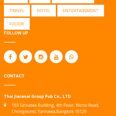
TRAVEL
HOTEL
ENTERTAINMENT
FOODIE
FOLLOW UP
CONTACT
Thai Jiaranai Group Pub Co., LTD
103 Sinnatee Building, 4th Floor, Nonsi Road,
Chongnonsi, Yannawa,Bangkok 10120