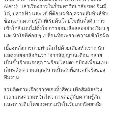
Alert》 เล่าเรื่องราวในรั้วมหาวิทยาลัยของ จิมมี่,
โต๋, ปลายฟ้า และ เต๋ ที่ต้องเผชิญความสัมพันธ์ซับ
ซ้อนจากความรู้สึกที่เริ่มต้นโดยไม่ทันตั้งตัว การ
เข้าใกล้แบบไม่ตั้งใจ การยอมเสียสละอย่างเงียบ ๆ
และหัวใจที่ค่อย ๆ เปลี่ยนทิศเพราะความเข้าใจผิด
เบื้องหลังการถ่ายทำเต็มไปด้วยเสียงหัวเราะ นัก
แสดงหยอกล้อกันว่า “จากสัญญาณเตือน กลาย
เป็นขั้นร้ายแรงสุด ” พร้อมโหมดปกป้องเพื่อนแบบ
เต็มพลัง ความสนุกสนานนั้นสะท้อนเคมีจริงของ
ทีมงาน
ร่วมติดตามเรื่องราวของทั้งสี่คน เพื่อสัมผัสช่วง
เวลาแห่งความหวั่นไหว การต่อสู้กับความรู้สึก
และการเติบโตของความรักในวัยมหาวิทยาลัย