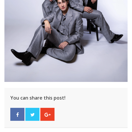
You can share this post!