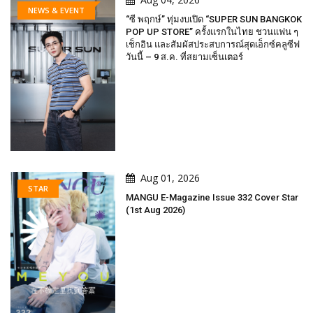
NEWS & EVENT
“ซี พฤกษ์” ทุ่มงบเปิด “SUPER SUN BANGKOK
POP UP STORE” ครั้งแรกในไทย ชวนแฟน ๆ
เช็กอิน และสัมผัสประสบการณ์สุดเอ็กซ์คลูซีฟ
วันนี้ – 9 ส.ค. ที่สยามเซ็นเตอร์
Aug 01, 2026
STAR
MANGU E-Magazine Issue 332 Cover Star
(1st Aug 2026)