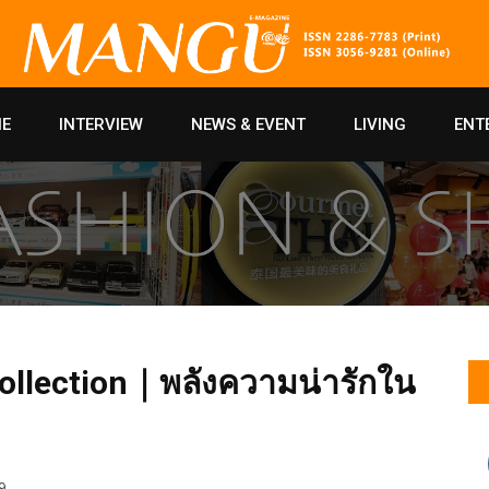
E
INTERVIEW
NEWS & EVENT
LIVING
ENT
ollection｜พลังความน่ารักใน
9