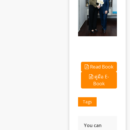
Read Book
คู่มือ E-
Book
Tags
You can