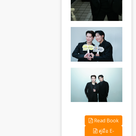
Read Book
คู่มือ E-