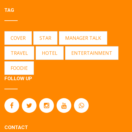
TAG
COVER
STAR
MANAGER TALK
TRAVEL
HOTEL
ENTERTAINMENT
FOODIE
FOLLOW UP
CONTACT