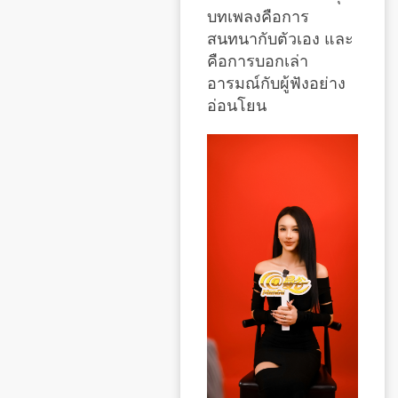
บทเพลงคือการ
สนทนากับตัวเอง และ
คือการบอกเล่า
อารมณ์กับผู้ฟังอย่าง
อ่อนโยน