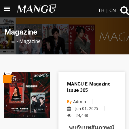
TH
|
CN
Magazine
-
Magazine
Home
MANGU E-Magazine
Issue 305
By
Admin
Jun 01, 2025
24,448
พบกับบทสัมภาษณ์