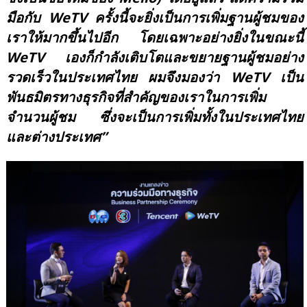
มือกับ WeTV ครั้งนี้จะยิ่งเป็นการเพิ่มฐานผู้ชมของ
เราให้มากขึ้นไปอีก โดยเฉพาะอย่างยิ่งในขณะนี้
WeTV เองก็กำลังเติบโตและขยายฐานผู้ชมอย่าง
รวดเร็วในประเทศไทย ผมจึงมองว่า WeTV เป็น
พันธมิตรทางธุรกิจที่สำคัญของเราในการเพิ่ม
จำนวนผู้ชม ซึ่งจะเป็นการเพิ่มทั้งในประเทศไทย
และต่างประเทศ”