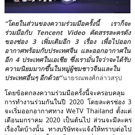
“โดยในส่วนของความร่วมมือครั้งนี้ เราก็จะ
ร่วมมือกับ
Tencent Video
คัดสรรละครดัง
ของช่อง 3 เพิ่มเติมอีก 3 เรื่อง เพื่อไปออก
อากาศพร้อมกับประเทศจีน และออกอากาศใน
อีก 4 ประเทศในเอเชีย ซึ่งเรามั่นใจว่าจะได้รับ
ความนิยมมากขึ้นในหมู่ผู้ชมชาวจีนและใน
ประเทศอื่นๆ อีกด้วย”
นายรณพงศ์กล่าวสรุป
โดยข้อตกลงความร่วมมือครั้งนี้จะครอบคลุม
การทำงานร่วมกันในปี
2020 โดยละครช่อง 3
จะเริ่มออกอากาศทาง WeTV Thailand ตั้งแต่
เดือนมกราคม 2020 เป็นต้นไป ส่วนจะมีละคร
เรื่องใดบ้างนั้น ทางบริษัทจะแจ้งให้ทราบต่อไป