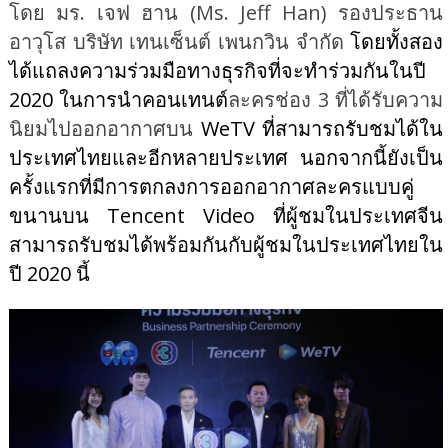
โดย มร. เจฟ ฮาน (
Ms. Jeff Han) รองประธาน
อาวุโส บริษัท เทนเซ็นต์ เพนกวิน จำกัด
โดยทั้งสอง
ได้แถลงความร่วมมือทางธุรกิจที่จะทำร่วมกันในปี
2020 ในการนำคอนเทนต์
ละครช่อง 3 ที่ได้รับความ
นิยมไปออกอากาศบน
WeTV ที่สามารถรับชมได้ใน
ประเทศไทยและอีกหลายประเทศ นอกจากนี้ยังเป็น
ครั้งแรกที่มีการตกลงการออกอากาศละครแบบคู่
ขนานบน Tencent Video ที่ผู้ชมในประเทศจีน
สามารถรับชมได้พร้อมกันกับผู้ชมในประเทศไทยใน
ปี 2020 นี้