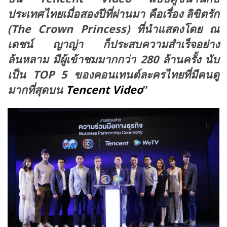
ประเทศไทยเมื่อสองปีที่ผ่านมา คือเรื่อง ลิขิตรัก
(The Crown Princess) ที่นำแสดงโดย ณ
เดชน์ ญาญ่า ก็ประสบความสำเร็จอย่าง
ล้นหลาม มีผู้เข้าชมมากกว่า 280 ล้านครั้ง นับ
เป็น TOP 5 ของคอนเทนต์ละครไทยที่มีคนดู
มากที่สุดบน
Tencent Video
”