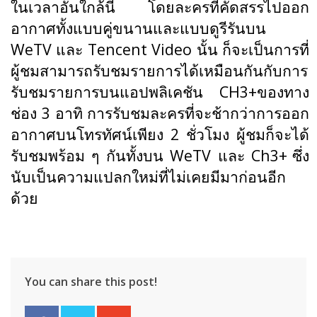
ในเวลาอันใกล้นี้ โดยละครที่คัดสรรไปออก
อากาศทั้งแบบคู่ขนานและแบบดูรีรันบน
WeTV และ Tencent Video นั้น ก็จะเป็นการที่
ผู้ชมสามารถรับชมรายการได้เหมือนกันกับการ
รับชมรายการบนแอปพลิเคชัน CH3+ของทาง
ช่อง 3 อาทิ การรับชมละครที่จะช้ากว่าการออก
อากาศบนโทรทัศน์เพียง 2 ชั่วโมง ผู้ชมก็จะได้
รับชมพร้อม ๆ กันทั้งบน WeTV และ Ch3+
ซึ่ง
นับเป็นความแปลกใหม่ที่ไม่เคยมีมาก่อนอีก
ด้วย
You can share this post!