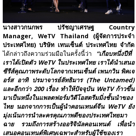
นางสาวกนกพร ปรัชญาเศรษฐ
Country
Manager, WeTV Thailand (ผู้จัดการประจำ
ประเทศไทย) บริษัท เทนเซ็นต์ ประเทศไทย จำกัด
ได้กล่าวถึงความร่วมมือในครั้งนี้ว่า
“เกือบหนึ่งปีที่
เราได้เปิดตัว WeTV ในประเทศไทย เราได้นำเสนอ
ซีรีส์คุณภาพระดับโลกจากเทนเซ็นต์ เพนกวิน พิคเจ
อร์ส อาทิ ปรมาจารย์ลัทธิมาร (The Untamed)
และอีกกว่า 200 เรื่อง ทำให้ปัจจุบัน WeTV ก้าวขึ้น
มาเป็นหนึ่งในแพลตฟอร์มวิดีโอสตรีมมิ่งชั้นนำของ
ไทย นอกจากการเป็นผู้นำคอนเทนต์จีน WeTV ยัง
มุ่งเน้นการนำละครคุณภาพดีของประเทศไทยมา
ฉาย รวมถึงการสร้างออริจินัลคอนเทนต์ เพื่อนำ
เสนอคอนเทนต์พิเศษเฉพาะสำหรับผู้ใช้ของเรา