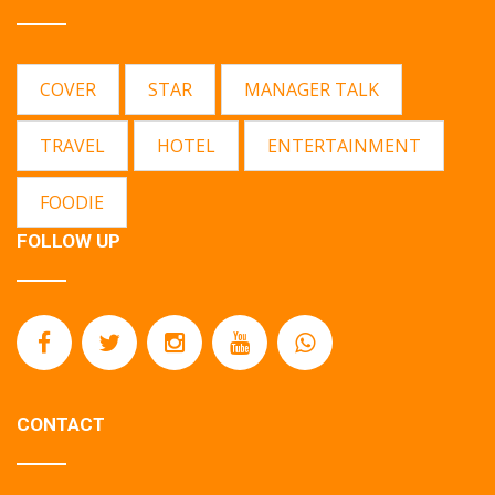
COVER
STAR
MANAGER TALK
TRAVEL
HOTEL
ENTERTAINMENT
FOODIE
FOLLOW UP
CONTACT