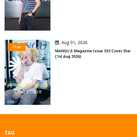
Aug 01, 2026
STAR
MANGU E-Magazine Issue 332 Cover Star
(1st Aug 2026)
TAG