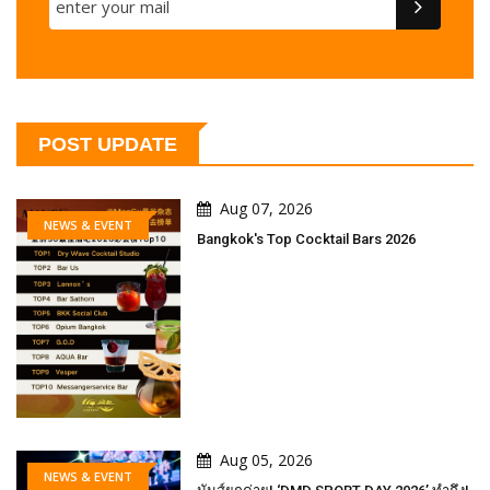
POST UPDATE
Aug 07, 2026
NEWS & EVENT
Bangkok's Top Cocktail Bars 2026
Aug 05, 2026
NEWS & EVENT