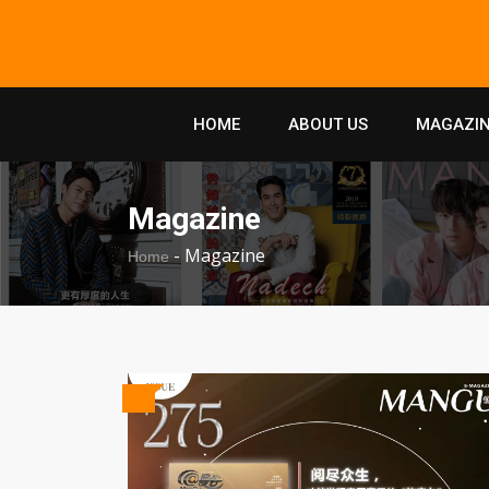
HOME
ABOUT US
MAGAZIN
Magazine
-
Magazine
Home