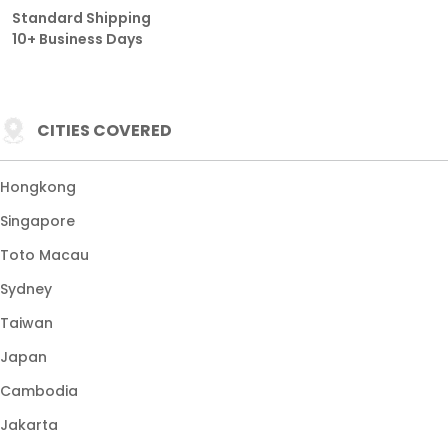
Standard Shipping
10+ Business Days
CITIES COVERED
Hongkong
Singapore
Toto Macau
Sydney
Taiwan
Japan
Cambodia
Jakarta