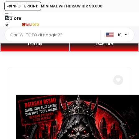
0.000 DAN MINIMAL WITHDRAW IDR 50.000
📣
INFO TERKINI:
Explore
US
LOGIN
DAFTAR