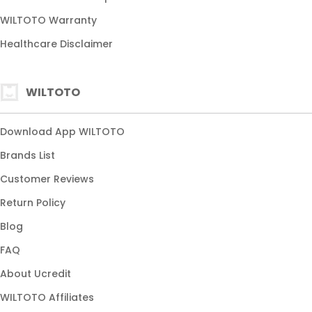
WILTOTO Warranty
Healthcare Disclaimer
WILTOTO
Download App WILTOTO
Brands List
Customer Reviews
Return Policy
Blog
FAQ
About Ucredit
WILTOTO Affiliates