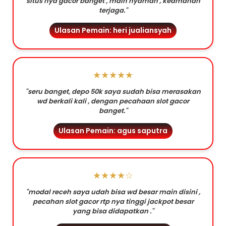
situs nya gacor banget , main nyaman , keamanan
terjaga."
Ulasan Pemain: heri jualiansyah
★★★★★
"seru banget, depo 50k saya sudah bisa merasakan
wd berkali kali , dengan pecahaan slot gacor
banget."
Ulasan Pemain: agus saputra
★★★★☆
"modal receh saya udah bisa wd besar main disini ,
pecahan slot gacor rtp nya tinggi jackpot besar
yang bisa didapatkan ."