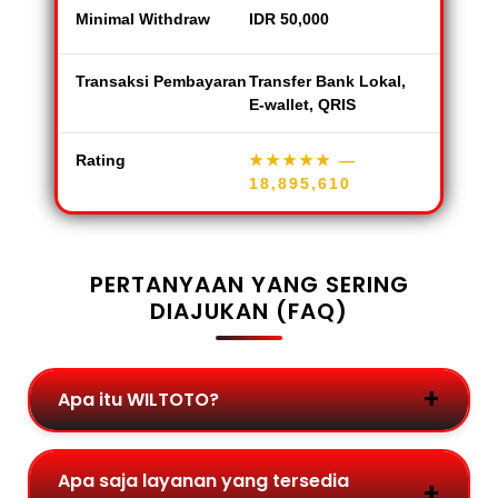
Minimal Withdraw
IDR 50,000
Transaksi Pembayaran
Transfer Bank Lokal,
E-wallet, QRIS
Rating
★★★★★
—
18,895,610
PERTANYAAN YANG SERING
DIAJUKAN (FAQ)
Apa itu WILTOTO?
Apa saja layanan yang tersedia