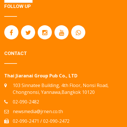
FOLLOW UP
CONTACT
Thai Jiaranai Group Pub Co., LTD
103 Sinnatee Building, 4th Floor, Nonsi Road,
Chongnonsi, Yannawa,Bangkok 10120
02-090-2482
newsmedia@jrnen.co.th
02-090-2471 / 02-090-2472