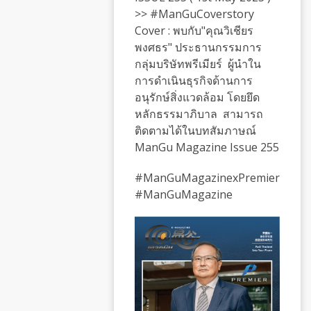
>> #ManGuCoverstory
Cover : พบกับ"คุณวิเชียร
พงศธร" ประธานกรรมการ
กลุ่มบริษัทพรีเมียร์ ผู้นำใน
การดำเนินธุรกิจด้านการ
อนุรักษ์สิ่งแวดล้อม โดยยึด
หลักธรรมาภิบาล สามารถ
ติดตามได้ในบทสัมภาษณ์
ManGu Magazine Issue 255
#ManGuMagazinexPremier
#ManGuMagazine