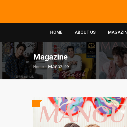
HOME
ABOUT US
MAGAZIN
Magazine
-
Magazine
Home